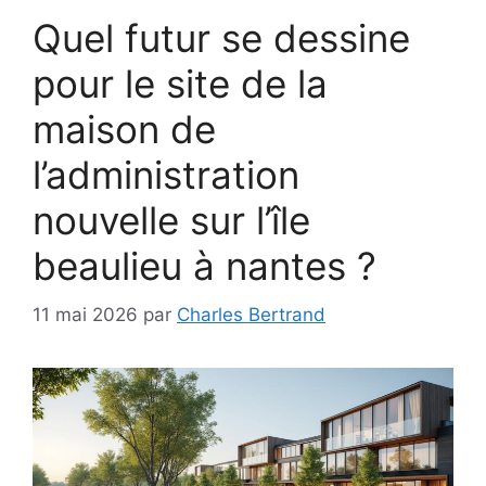
Quel futur se dessine
pour le site de la
maison de
l’administration
nouvelle sur l’île
beaulieu à nantes ?
11 mai 2026
par
Charles Bertrand