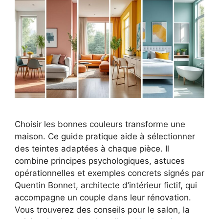
Choisir les bonnes couleurs transforme une
maison. Ce guide pratique aide à sélectionner
des teintes adaptées à chaque pièce. Il
combine principes psychologiques, astuces
opérationnelles et exemples concrets signés par
Quentin Bonnet, architecte d’intérieur fictif, qui
accompagne un couple dans leur rénovation.
Vous trouverez des conseils pour le salon, la