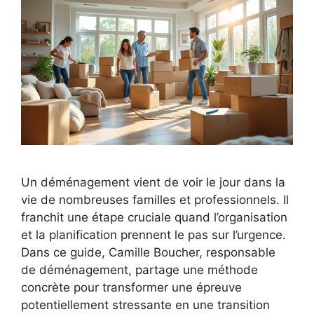
Un déménagement vient de voir le jour dans la
vie de nombreuses familles et professionnels. Il
franchit une étape cruciale quand l’organisation
et la planification prennent le pas sur l’urgence.
Dans ce guide, Camille Boucher, responsable
de déménagement, partage une méthode
concrète pour transformer une épreuve
potentiellement stressante en une transition