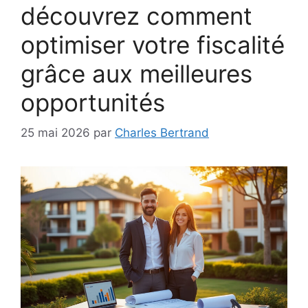
découvrez comment
optimiser votre fiscalité
grâce aux meilleures
opportunités
25 mai 2026
par
Charles Bertrand