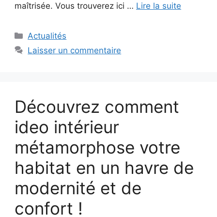
maîtrisée. Vous trouverez ici …
Lire la suite
Catégories
Actualités
Laisser un commentaire
Découvrez comment
ideo intérieur
métamorphose votre
habitat en un havre de
modernité et de
confort !