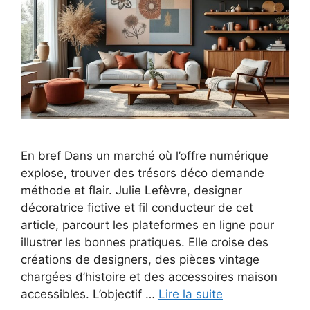
En bref Dans un marché où l’offre numérique
explose, trouver des trésors déco demande
méthode et flair. Julie Lefèvre, designer
décoratrice fictive et fil conducteur de cet
article, parcourt les plateformes en ligne pour
illustrer les bonnes pratiques. Elle croise des
créations de designers, des pièces vintage
chargées d’histoire et des accessoires maison
accessibles. L’objectif …
Lire la suite