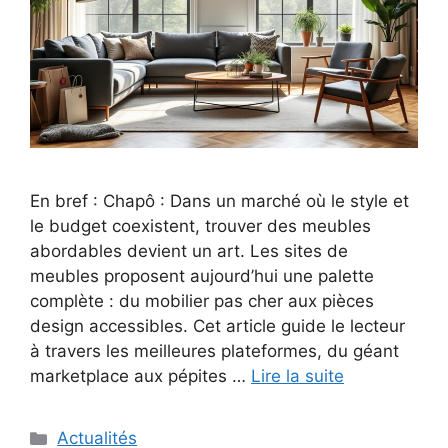
En bref : Chapô : Dans un marché où le style et
le budget coexistent, trouver des meubles
abordables devient un art. Les sites de
meubles proposent aujourd’hui une palette
complète : du mobilier pas cher aux pièces
design accessibles. Cet article guide le lecteur
à travers les meilleures plateformes, du géant
marketplace aux pépites …
Lire la suite
Catégories
Actualités