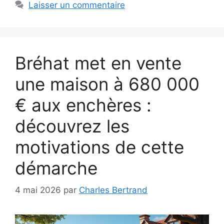
Laisser un commentaire
Bréhat met en vente
une maison à 680 000
€ aux enchères :
découvrez les
motivations de cette
démarche
4 mai 2026
par
Charles Bertrand