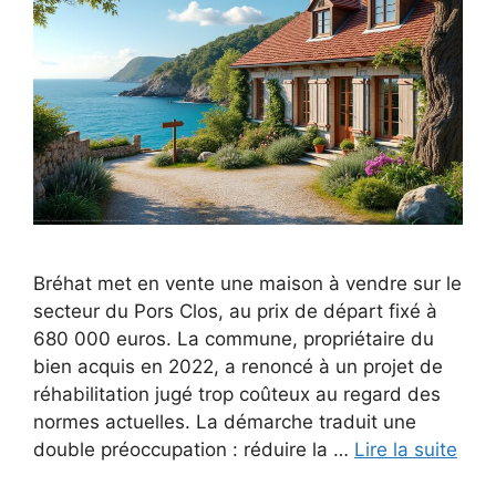
Bréhat met en vente une maison à vendre sur le
secteur du Pors Clos, au prix de départ fixé à
680 000 euros. La commune, propriétaire du
bien acquis en 2022, a renoncé à un projet de
réhabilitation jugé trop coûteux au regard des
normes actuelles. La démarche traduit une
double préoccupation : réduire la …
Lire la suite