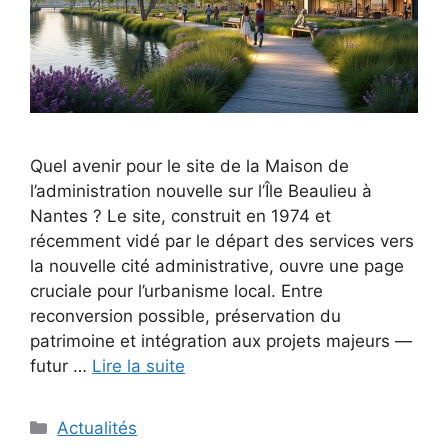
Quel avenir pour le site de la Maison de
l’administration nouvelle sur l’Île Beaulieu à
Nantes ? Le site, construit en 1974 et
récemment vidé par le départ des services vers
la nouvelle cité administrative, ouvre une page
cruciale pour l’urbanisme local. Entre
reconversion possible, préservation du
patrimoine et intégration aux projets majeurs —
futur …
Lire la suite
Catégories
Actualités