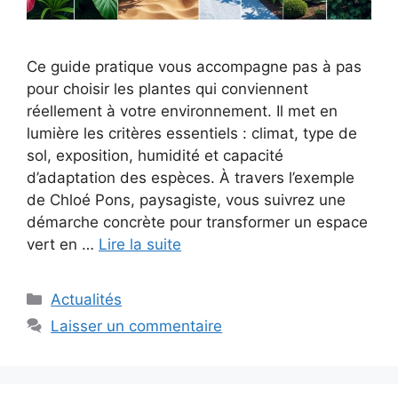
Ce guide pratique vous accompagne pas à pas
pour choisir les plantes qui conviennent
réellement à votre environnement. Il met en
lumière les critères essentiels : climat, type de
sol, exposition, humidité et capacité
d’adaptation des espèces. À travers l’exemple
de Chloé Pons, paysagiste, vous suivrez une
démarche concrète pour transformer un espace
vert en …
Lire la suite
Catégories
Actualités
Laisser un commentaire