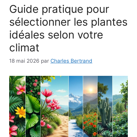
Guide pratique pour
sélectionner les plantes
idéales selon votre
climat
18 mai 2026
par
Charles Bertrand