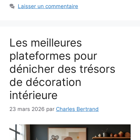
Laisser un commentaire
Les meilleures
plateformes pour
dénicher des trésors
de décoration
intérieure
23 mars 2026
par
Charles Bertrand