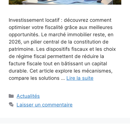
Investissement locatif : découvrez comment
optimiser votre fiscalité grâce aux meilleures
opportunités. Le marché immobilier reste, en
2026, un pilier central de la constitution de
patrimoine. Les dispositifs fiscaux et les choix
de régime fiscal permettent de réduire la
facture fiscale tout en bâtissant un capital
durable. Cet article explore les mécanismes,
compare les solutions …
Lire la suite
Catégories
Actualités
Laisser un commentaire