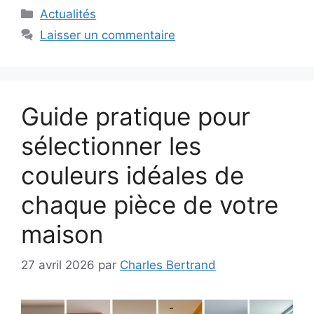
Catégories
Actualités
Laisser un commentaire
Guide pratique pour
sélectionner les
couleurs idéales de
chaque pièce de votre
maison
27 avril 2026
par
Charles Bertrand