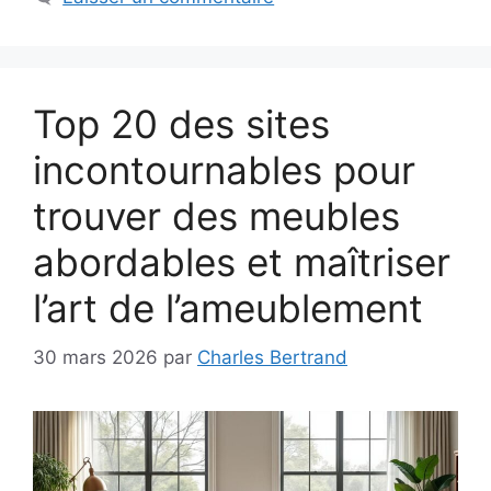
Top 20 des sites
incontournables pour
trouver des meubles
abordables et maîtriser
l’art de l’ameublement
30 mars 2026
par
Charles Bertrand