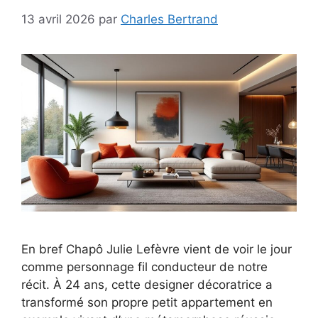
13 avril 2026
par
Charles Bertrand
En bref Chapô Julie Lefèvre vient de voir le jour
comme personnage fil conducteur de notre
récit. À 24 ans, cette designer décoratrice a
transformé son propre petit appartement en