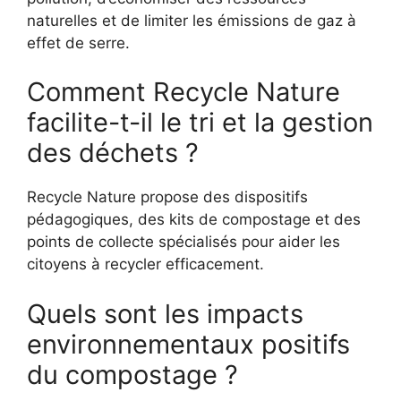
naturelles et de limiter les émissions de gaz à
effet de serre.
Comment Recycle Nature
facilite-t-il le tri et la gestion
des déchets ?
Recycle Nature propose des dispositifs
pédagogiques, des kits de compostage et des
points de collecte spécialisés pour aider les
citoyens à recycler efficacement.
Quels sont les impacts
environnementaux positifs
du compostage ?