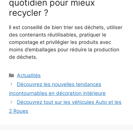
quotidien pour mieux
recycler ?
Il est conseillé de bien trier ses déchets, utiliser
des contenants réutilisables, pratiquer le
compostage et privilégier les produits avec
moins d’emballages pour réduire la production
de déchets.
Catégories
Actualités
Découvrez les nouvelles tendances
incontournables en décoration intérieure
Découvrez tout sur les véhicules Auto et les
2 Roues