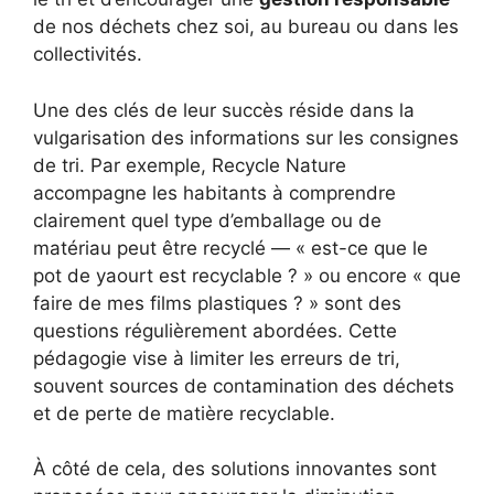
de nos déchets chez soi, au bureau ou dans les
collectivités.
Une des clés de leur succès réside dans la
vulgarisation des informations sur les consignes
de tri. Par exemple, Recycle Nature
accompagne les habitants à comprendre
clairement quel type d’emballage ou de
matériau peut être recyclé — « est-ce que le
pot de yaourt est recyclable ? » ou encore « que
faire de mes films plastiques ? » sont des
questions régulièrement abordées. Cette
pédagogie vise à limiter les erreurs de tri,
souvent sources de contamination des déchets
et de perte de matière recyclable.
À côté de cela, des solutions innovantes sont