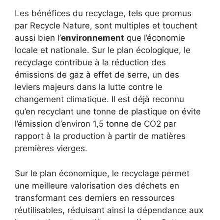
Les bénéfices du recyclage, tels que promus
par Recycle Nature, sont multiples et touchent
aussi bien l’
environnement
que l’économie
locale et nationale. Sur le plan écologique, le
recyclage contribue à la réduction des
émissions de gaz à effet de serre, un des
leviers majeurs dans la lutte contre le
changement climatique. Il est déjà reconnu
qu’en recyclant une tonne de plastique on évite
l’émission d’environ 1,5 tonne de CO2 par
rapport à la production à partir de matières
premières vierges.
Sur le plan économique, le recyclage permet
une meilleure valorisation des déchets en
transformant ces derniers en ressources
réutilisables, réduisant ainsi la dépendance aux