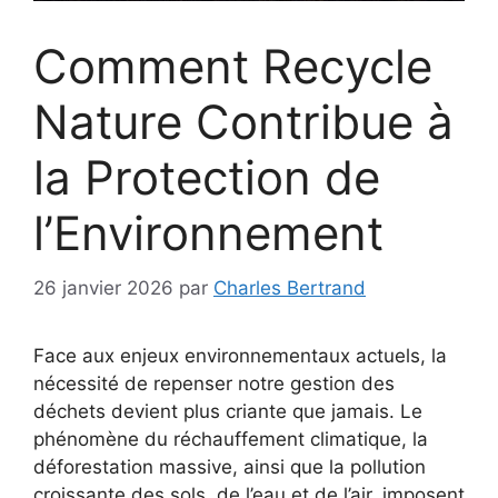
Comment Recycle
Nature Contribue à
la Protection de
l’Environnement
26 janvier 2026
par
Charles Bertrand
Face aux enjeux environnementaux actuels, la
nécessité de repenser notre gestion des
déchets devient plus criante que jamais. Le
phénomène du réchauffement climatique, la
déforestation massive, ainsi que la pollution
croissante des sols, de l’eau et de l’air, imposent