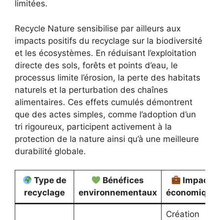
limitées.
Recycle Nature sensibilise par ailleurs aux
impacts positifs du recyclage sur la biodiversité
et les écosystèmes. En réduisant l’exploitation
directe des sols, forêts et points d’eau, le
processus limite l’érosion, la perte des habitats
naturels et la perturbation des chaînes
alimentaires. Ces effets cumulés démontrent
que des actes simples, comme l’adoption d’un
tri rigoureux, participent activement à la
protection de la nature ainsi qu’à une meilleure
durabilité globale.
Type de
Bénéfices
Impacts
recyclage
environnementaux
économique
Création