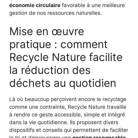
économie circulaire
favorable à une meilleure
gestion de nos ressources naturelles.
Mise en œuvre
pratique : comment
Recycle Nature facilite
la réduction des
déchets au quotidien
Là où beaucoup perçoivent encore le recyclage
comme une contrainte, Recycle Nature travaille
à rendre ce geste accessible, simple et intégré
dans la vie quotidienne. Ils proposent divers
dispositifs et conseils qui permettent de faciliter
le tri et d’encourager une
gestion responsable