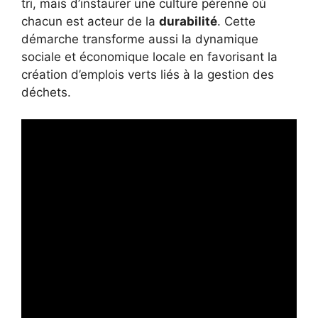
tri, mais d’instaurer une culture pérenne où
chacun est acteur de la
durabilité
. Cette
démarche transforme aussi la dynamique
sociale et économique locale en favorisant la
création d’emplois verts liés à la gestion des
déchets.