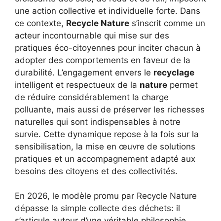
une action collective et individuelle forte. Dans
ce contexte,
Recycle Nature
s’inscrit comme un
acteur incontournable qui mise sur des
pratiques éco-citoyennes pour inciter chacun à
adopter des comportements en faveur de la
durabilité. L’engagement envers le
recyclage
intelligent et respectueux de la
nature
permet
de réduire considérablement la charge
polluante, mais aussi de préserver les richesses
naturelles qui sont indispensables à notre
survie. Cette dynamique repose à la fois sur la
sensibilisation, la mise en œuvre de solutions
pratiques et un accompagnement adapté aux
besoins des citoyens et des collectivités.
En 2026, le modèle promu par Recycle Nature
dépasse la simple collecte des déchets: il
s’articule autour d’une véritable philosophie