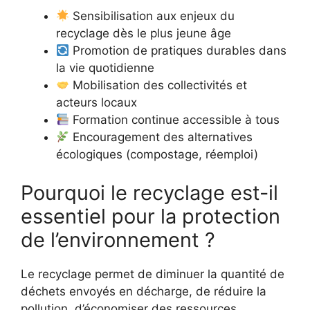
Sensibilisation aux enjeux du
recyclage dès le plus jeune âge
Promotion de pratiques durables dans
la vie quotidienne
Mobilisation des collectivités et
acteurs locaux
Formation continue accessible à tous
Encouragement des alternatives
écologiques (compostage, réemploi)
Pourquoi le recyclage est-il
essentiel pour la protection
de l’environnement ?
Le recyclage permet de diminuer la quantité de
déchets envoyés en décharge, de réduire la
pollution, d’économiser des ressources