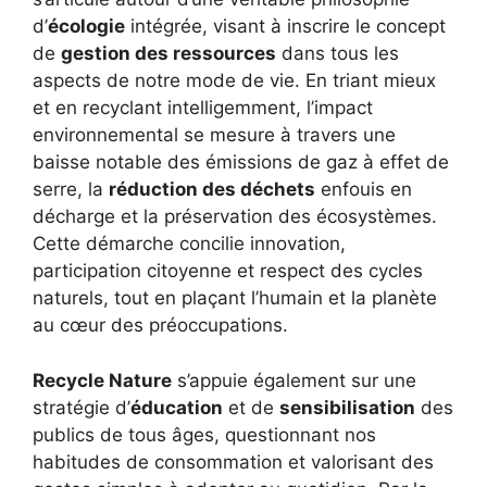
d’
écologie
intégrée, visant à inscrire le concept
de
gestion des ressources
dans tous les
aspects de notre mode de vie. En triant mieux
et en recyclant intelligemment, l’impact
environnemental se mesure à travers une
baisse notable des émissions de gaz à effet de
serre, la
réduction des déchets
enfouis en
décharge et la préservation des écosystèmes.
Cette démarche concilie innovation,
participation citoyenne et respect des cycles
naturels, tout en plaçant l’humain et la planète
au cœur des préoccupations.
Recycle Nature
s’appuie également sur une
stratégie d’
éducation
et de
sensibilisation
des
publics de tous âges, questionnant nos
habitudes de consommation et valorisant des