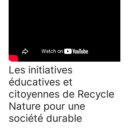
Les initiatives
éducatives et
citoyennes de Recycle
Nature pour une
société durable