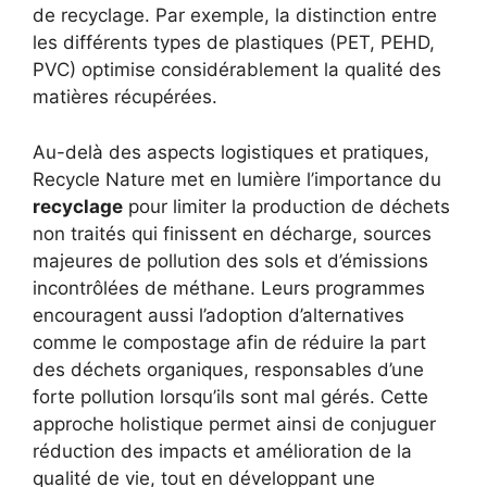
de recyclage. Par exemple, la distinction entre
les différents types de plastiques (PET, PEHD,
PVC) optimise considérablement la qualité des
matières récupérées.
Au-delà des aspects logistiques et pratiques,
Recycle Nature met en lumière l’importance du
recyclage
pour limiter la production de déchets
non traités qui finissent en décharge, sources
majeures de pollution des sols et d’émissions
incontrôlées de méthane. Leurs programmes
encouragent aussi l’adoption d’alternatives
comme le compostage afin de réduire la part
des déchets organiques, responsables d’une
forte pollution lorsqu’ils sont mal gérés. Cette
approche holistique permet ainsi de conjuguer
réduction des impacts et amélioration de la
qualité de vie, tout en développant une