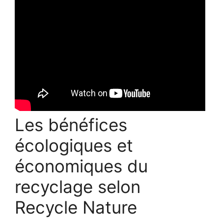
Les bénéfices
écologiques et
économiques du
recyclage selon
Recycle Nature