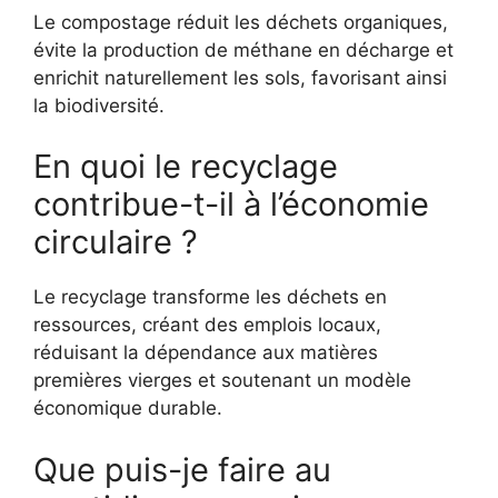
Le compostage réduit les déchets organiques,
évite la production de méthane en décharge et
enrichit naturellement les sols, favorisant ainsi
la biodiversité.
En quoi le recyclage
contribue-t-il à l’économie
circulaire ?
Le recyclage transforme les déchets en
ressources, créant des emplois locaux,
réduisant la dépendance aux matières
premières vierges et soutenant un modèle
économique durable.
Que puis-je faire au