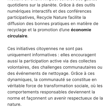
quotidiens sur la planète. Grâce à des outils
numériques interactifs et des conférences
participatives, Recycle Nature facilite la
diffusion des bonnes pratiques en matière de
recyclage et la promotion d’une
économie
circulaire
.
Ces initiatives citoyennes ne sont pas
uniquement informatives : elles encouragent
aussi la participation active via des collectes
volontaires, des challenges communautaires ou
des événements de nettoyage. Grâce à ces
dynamiques, la communauté se constitue en
véritable force de transformation sociale, où les
comportements responsables deviennent la
norme et façonnent un avenir respectueux de la
nature.