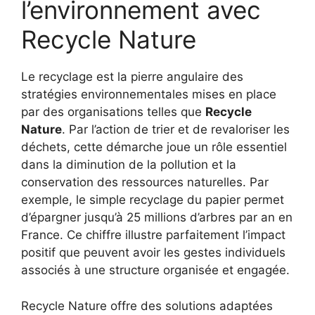
l’environnement avec
Recycle Nature
Le recyclage est la pierre angulaire des
stratégies environnementales mises en place
par des organisations telles que
Recycle
Nature
. Par l’action de trier et de revaloriser les
déchets, cette démarche joue un rôle essentiel
dans la diminution de la pollution et la
conservation des ressources naturelles. Par
exemple, le simple recyclage du papier permet
d’épargner jusqu’à 25 millions d’arbres par an en
France. Ce chiffre illustre parfaitement l’impact
positif que peuvent avoir les gestes individuels
associés à une structure organisée et engagée.
Recycle Nature offre des solutions adaptées