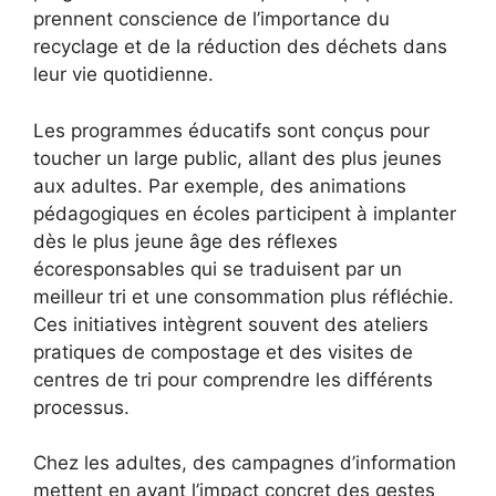
prennent conscience de l’importance du
recyclage et de la réduction des déchets dans
leur vie quotidienne.
Les programmes éducatifs sont conçus pour
toucher un large public, allant des plus jeunes
aux adultes. Par exemple, des animations
pédagogiques en écoles participent à implanter
dès le plus jeune âge des réflexes
écoresponsables qui se traduisent par un
meilleur tri et une consommation plus réfléchie.
Ces initiatives intègrent souvent des ateliers
pratiques de compostage et des visites de
centres de tri pour comprendre les différents
processus.
Chez les adultes, des campagnes d’information
mettent en avant l’impact concret des gestes