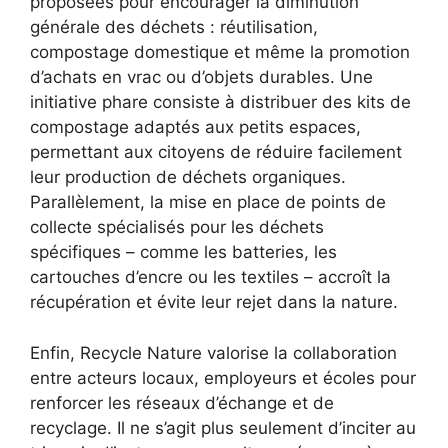
proposées pour encourager la diminution
générale des déchets : réutilisation,
compostage domestique et même la promotion
d’achats en vrac ou d’objets durables. Une
initiative phare consiste à distribuer des kits de
compostage adaptés aux petits espaces,
permettant aux citoyens de réduire facilement
leur production de déchets organiques.
Parallèlement, la mise en place de points de
collecte spécialisés pour les déchets
spécifiques – comme les batteries, les
cartouches d’encre ou les textiles – accroît la
récupération et évite leur rejet dans la nature.
Enfin, Recycle Nature valorise la collaboration
entre acteurs locaux, employeurs et écoles pour
renforcer les réseaux d’échange et de
recyclage. Il ne s’agit plus seulement d’inciter au