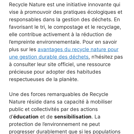
Recycle Nature est une initiative innovante qui
vise à promouvoir des pratiques écologiques et
responsables dans la gestion des déchets. En
favorisant le tri, le compostage et le recyclage,
elle contribue activement à la réduction de
l’empreinte environnementale. Pour en savoir
plus sur les
avantages du recycle nature pour
une gestion durable des déchets
, n’hésitez pas
à consulter leur site officiel, une ressource
précieuse pour adopter des habitudes
respectueuses de la planète.
Une des forces remarquables de Recycle
Nature réside dans sa capacité à mobiliser
public et collectivités par des actions
d’
éducation
et de
sensibilisation
. La
protection de l’environnement ne peut
progresser durablement que si les populations