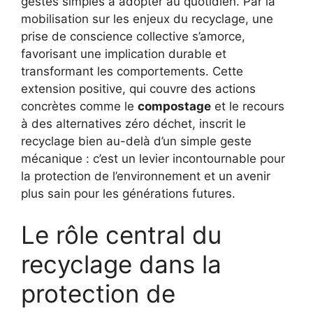
gestes simples à adopter au quotidien. Par la
mobilisation sur les enjeux du recyclage, une
prise de conscience collective s’amorce,
favorisant une implication durable et
transformant les comportements. Cette
extension positive, qui couvre des actions
concrètes comme le
compostage
et le recours
à des alternatives zéro déchet, inscrit le
recyclage bien au-delà d’un simple geste
mécanique : c’est un levier incontournable pour
la protection de l’environnement et un avenir
plus sain pour les générations futures.
Le rôle central du
recyclage dans la
protection de