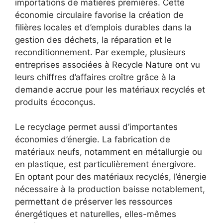
importations de matières premières. Cette
économie circulaire favorise la création de
filières locales et d’emplois durables dans la
gestion des déchets, la réparation et le
reconditionnement. Par exemple, plusieurs
entreprises associées à Recycle Nature ont vu
leurs chiffres d’affaires croître grâce à la
demande accrue pour les matériaux recyclés et
produits écoconçus.
Le recyclage permet aussi d’importantes
économies d’énergie. La fabrication de
matériaux neufs, notamment en métallurgie ou
en plastique, est particulièrement énergivore.
En optant pour des matériaux recyclés, l’énergie
nécessaire à la production baisse notablement,
permettant de préserver les ressources
énergétiques et naturelles, elles-mêmes