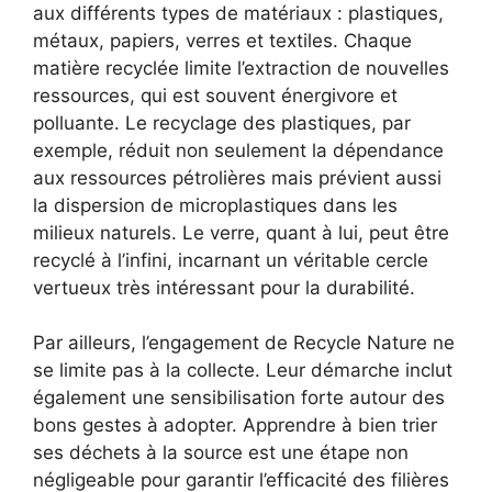
aux différents types de matériaux : plastiques,
métaux, papiers, verres et textiles. Chaque
matière recyclée limite l’extraction de nouvelles
ressources, qui est souvent énergivore et
polluante. Le recyclage des plastiques, par
exemple, réduit non seulement la dépendance
aux ressources pétrolières mais prévient aussi
la dispersion de microplastiques dans les
milieux naturels. Le verre, quant à lui, peut être
recyclé à l’infini, incarnant un véritable cercle
vertueux très intéressant pour la durabilité.
Par ailleurs, l’engagement de Recycle Nature ne
se limite pas à la collecte. Leur démarche inclut
également une sensibilisation forte autour des
bons gestes à adopter. Apprendre à bien trier
ses déchets à la source est une étape non
négligeable pour garantir l’efficacité des filières